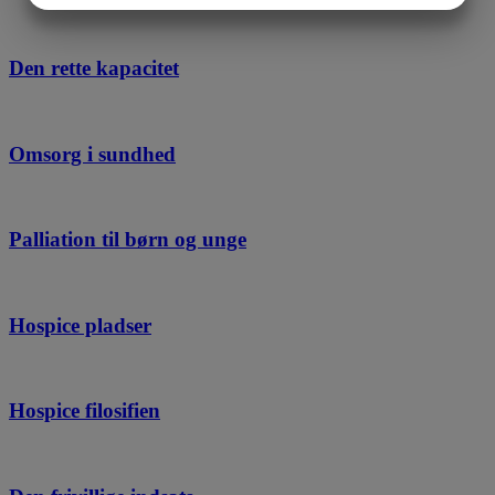
MARKETING
STATISTIK
Den rette kapacitet
Omsorg i sundhed
Palliation til børn og unge
Hospice pladser
Hospice filosifien