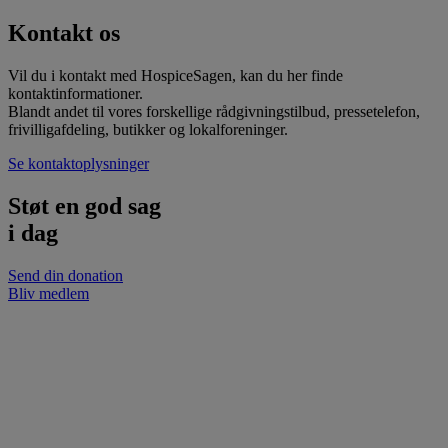
Kontakt os
Vil du i kontakt med HospiceSagen, kan du her finde
kontaktinformationer.
Blandt andet til vores forskellige rådgivningstilbud, pressetelefon,
frivilligafdeling, butikker og lokalforeninger.
Se kontaktoplysninger
Støt en
god sag
i dag
Send din donation
Bliv medlem