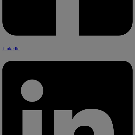
Linkedin