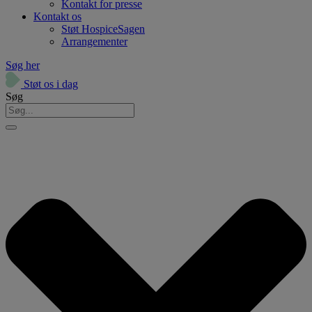
Kontakt for presse
Kontakt os
Støt HospiceSagen
Arrangementer
Søg her
Støt os i dag
Søg