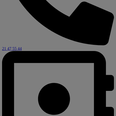
21 47 55 44